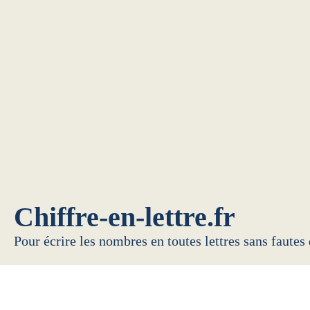
Chiffre-en-lettre.fr
Pour écrire les nombres en toutes lettres sans fautes