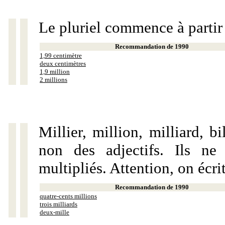
Le pluriel commence à partir
Recommandation de 1990
1,99 centimètre
deux centimètres
1,9 million
2 millions
Millier, million, milliard, 
non des adjectifs. Ils ne
multipliés. Attention, on écri
Recommandation de 1990
quatre-cents millions
trois milliards
deux-mille