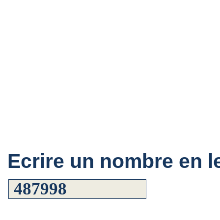
Ecrire un nombre en le