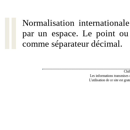
Normalisation internationale
par un espace. Le point ou l
comme séparateur décimal.
Chif
Les informations transmises de
L'utilisation de ce site est gra