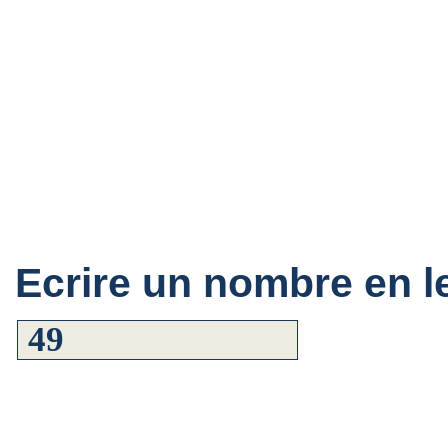
Ecrire un nombre en le