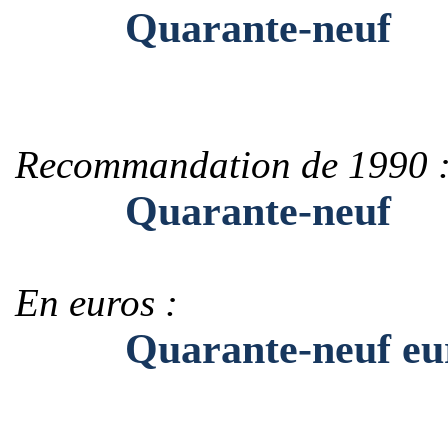
Quarante-neuf
Recommandation de 1990 
Quarante-neuf
En euros :
Quarante-neuf eu