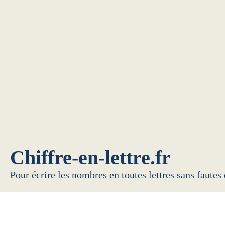
Chiffre-en-lettre.fr
Pour écrire les nombres en toutes lettres sans fautes