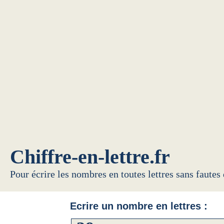
Chiffre-en-lettre.fr
Pour écrire les nombres en toutes lettres sans fautes
Ecrire un nombre en lettres :