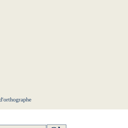
 d'orthographe