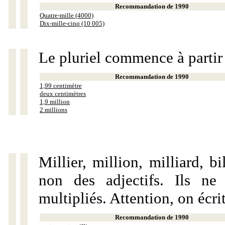
Recommandation de 1990
Quatre-mille (4000)
Dix-mille-cinq (10 005)
Le pluriel commence à partir
Recommandation de 1990
1,99 centimètre
deux centimètres
1,9 million
2 millions
Millier, million, milliard, 
non des adjectifs. Ils ne
multipliés. Attention, on écri
Recommandation de 1990