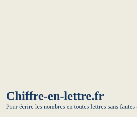
Chiffre-en-lettre.fr
Pour écrire les nombres en toutes lettres sans fautes