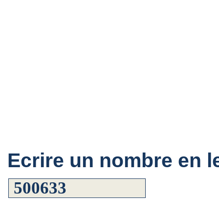
Ecrire un nombre en le