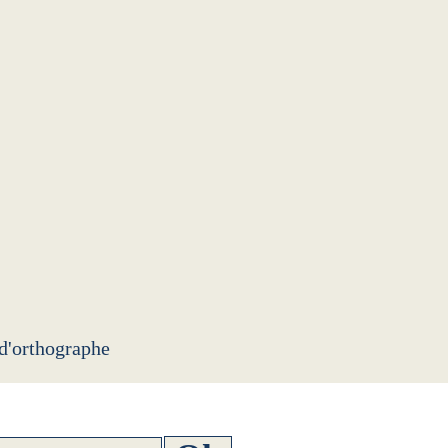
 d'orthographe