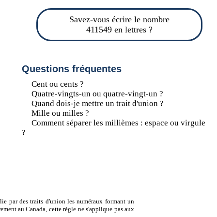
Savez-vous écrire le nombre
411549 en lettres ?
Questions fréquentes
Cent ou cents ?
Quatre-vingts-un ou quatre-vingt-un ?
Quand dois-je mettre un trait d'union ?
Mille ou milles ?
Comment séparer les millièmes : espace ou virgule
?
lie par des traits d'union les numéraux formant un
ement au Canada, cette règle ne s'applique pas aux