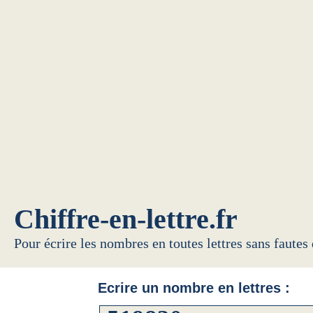
Chiffre-en-lettre.fr
Pour écrire les nombres en toutes lettres sans fautes
Ecrire un nombre en lettres :