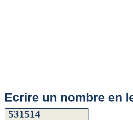
Ecrire un nombre en le