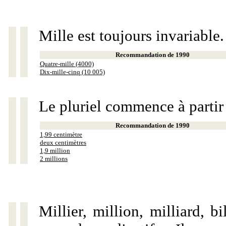
Mille est toujours invariable.
Recommandation de 1990
Quatre-mille (4000)
Dix-mille-cinq (10 005)
Le pluriel commence à partir
Recommandation de 1990
1,99 centimètre
deux centimètres
1,9 million
2 millions
Millier, million, milliard, 