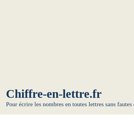
Chiffre-en-lettre.fr
Pour écrire les nombres en toutes lettres sans fautes