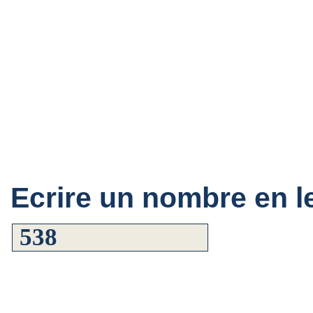
Ecrire un nombre en le