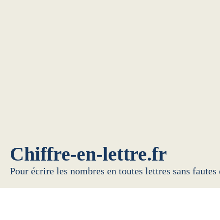
Chiffre-en-lettre.fr
Pour écrire les nombres en toutes lettres sans fautes