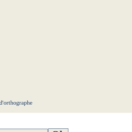
 d'orthographe