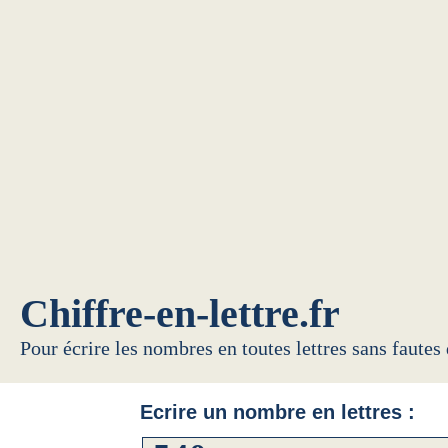
Chiffre-en-lettre.fr
Pour écrire les nombres en toutes lettres sans fautes
Ecrire un nombre en lettres :