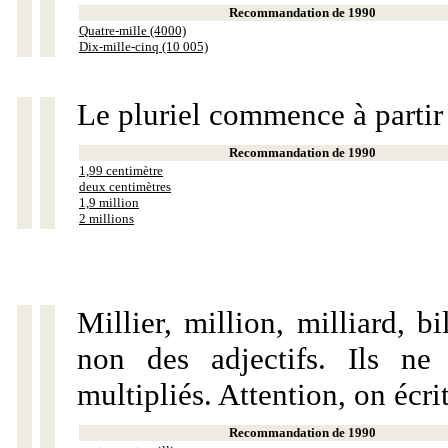
Recommandation de 1990
Quatre-mille (4000)
Dix-mille-cinq (10 005)
Le pluriel commence à partir
Recommandation de 1990
1,99 centimètre
deux centimètres
1,9 million
2 millions
Millier, million, milliard, 
non des adjectifs. Ils ne
multipliés. Attention, on écri
Recommandation de 1990