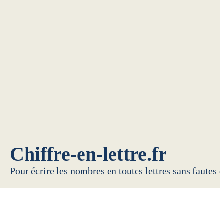
Chiffre-en-lettre.fr
Pour écrire les nombres en toutes lettres sans fautes