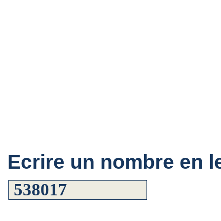
Ecrire un nombre en le