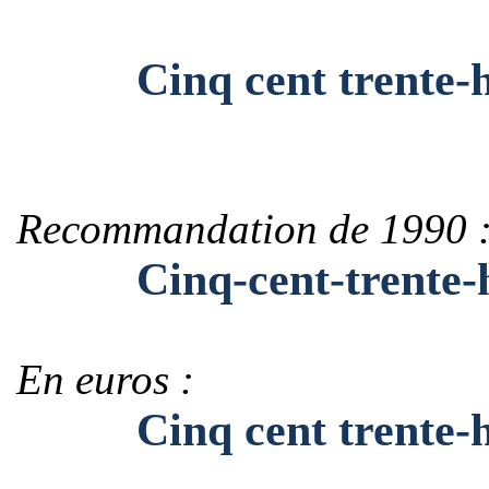
Cinq cent trente-huit
Recommandation de 1990 
Cinq-cent-trente-hui
En euros :
Cinq cent trente-huit