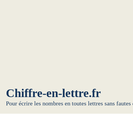
Chiffre-en-lettre.fr
Pour écrire les nombres en toutes lettres sans fautes