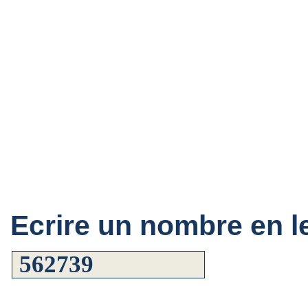
Ecrire un nombre en le