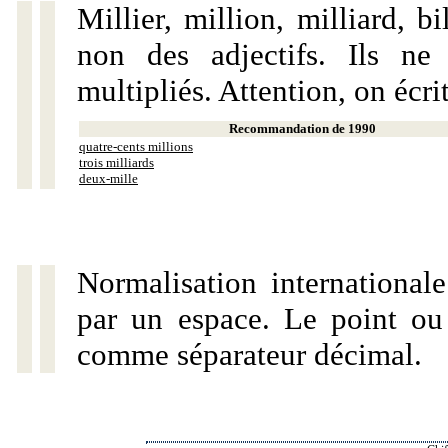
Millier, million, milliard, 
non des adjectifs. Ils ne
multipliés. Attention, on écri
Recommandation de 1990
quatre-cents millions
trois milliards
deux-mille
Normalisation internationale
par un espace. Le point ou l
comme séparateur décimal.