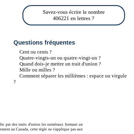
Savez-vous écrire le nombre
406221 en lettres ?
Questions fréquentes
Cent ou cents ?
Quatre-vingts-un ou quatre-vingt-un ?
Quand dois-je mettre un trait d'union ?
Mille ou milles ?
Comment séparer les millièmes : espace ou virgule
?
lie par des traits d'union les numéraux formant un
ement au Canada, cette règle ne s'applique pas aux