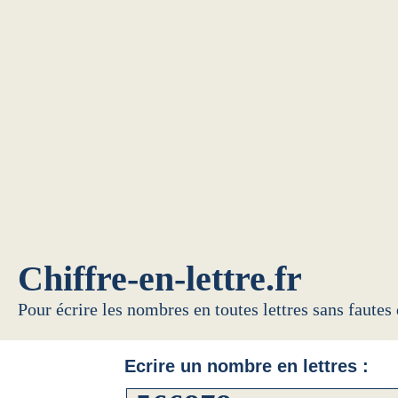
Chiffre-en-lettre.fr
Pour écrire les nombres en toutes lettres sans fautes
Ecrire un nombre en lettres :