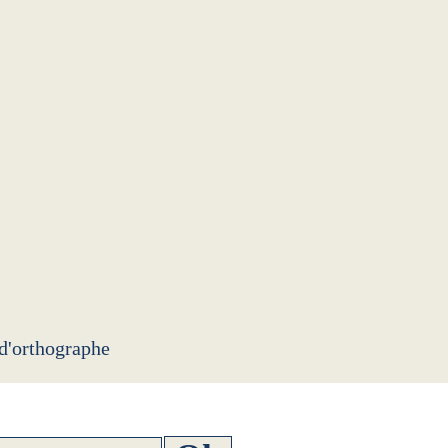
 d'orthographe