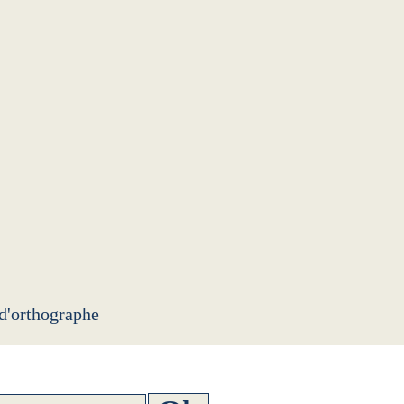
 d'orthographe