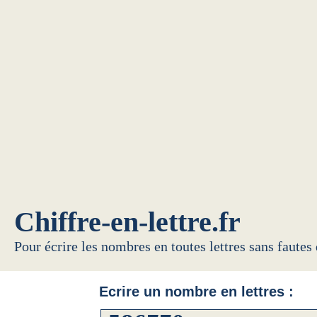
Chiffre-en-lettre.fr
Pour écrire les nombres en toutes lettres sans fautes
Ecrire un nombre en lettres :