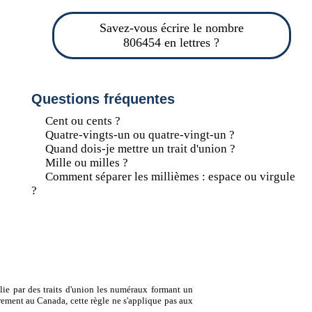
Savez-vous écrire le nombre
806454 en lettres ?
Questions fréquentes
Cent ou cents ?
Quatre-vingts-un ou quatre-vingt-un ?
Quand dois-je mettre un trait d'union ?
Mille ou milles ?
Comment séparer les millièmes : espace ou virgule
?
lie par des traits d'union les numéraux formant un
ement au Canada, cette règle ne s'applique pas aux