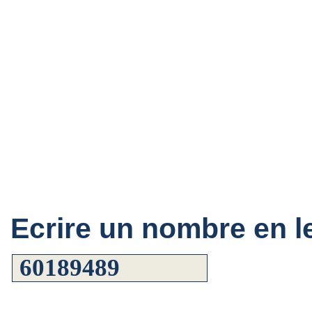
Ecrire un nombre en le