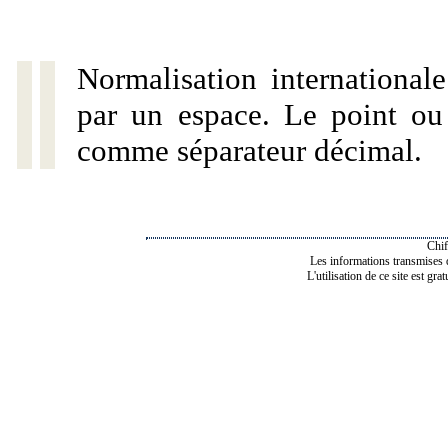
Normalisation internationale
par un espace. Le point ou l
comme séparateur décimal.
Chif
Les informations transmises de
L'utilisation de ce site est gra