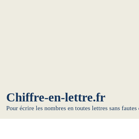
Chiffre-en-lettre.fr
Pour écrire les nombres en toutes lettres sans fautes