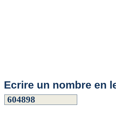
Ecrire un nombre en le