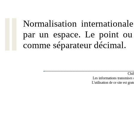
Normalisation internationale
par un espace. Le point ou l
comme séparateur décimal.
Chif
Les informations transmises de
L'utilisation de ce site est gra