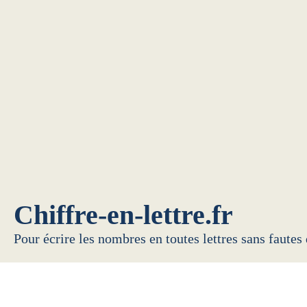
Chiffre-en-lettre.fr
Pour écrire les nombres en toutes lettres sans fautes