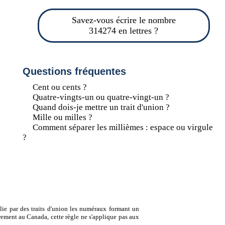
Savez-vous écrire le nombre
314274 en lettres ?
Questions fréquentes
Cent ou cents ?
Quatre-vingts-un ou quatre-vingt-un ?
Quand dois-je mettre un trait d'union ?
Mille ou milles ?
Comment séparer les millièmes : espace ou virgule
?
lie par des traits d'union les numéraux formant un
ement au Canada, cette règle ne s'applique pas aux