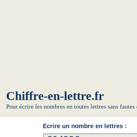
Chiffre-en-lettre.fr
Pour écrire les nombres en toutes lettres sans fautes
Ecrire un nombre en lettres :