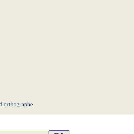
 d'orthographe