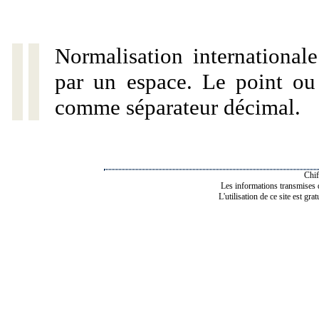
Normalisation internationale
par un espace. Le point ou l
comme séparateur décimal.
Chif
Les informations transmises de
L'utilisation de ce site est gra