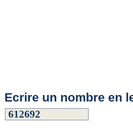
Ecrire un nombre en le