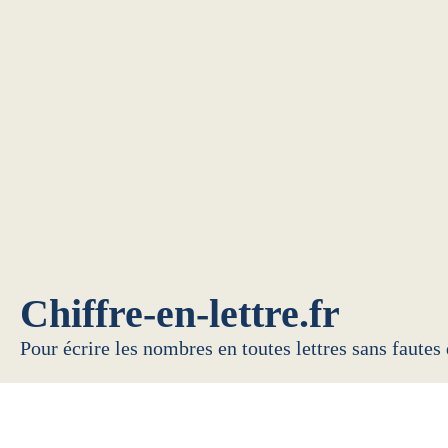
Chiffre-en-lettre.fr
Pour écrire les nombres en toutes lettres sans fautes