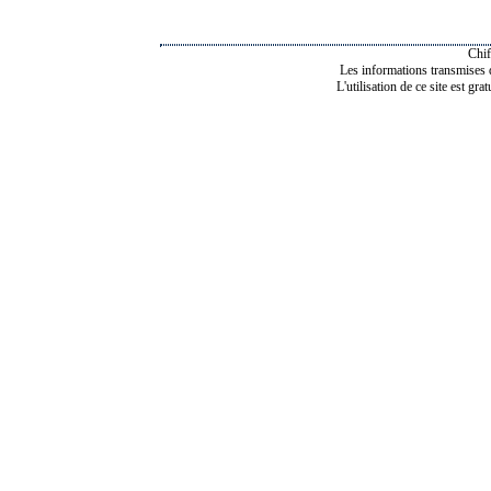
Chif
Les informations transmises de
L'utilisation de ce site est gra