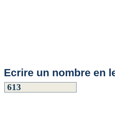
Ecrire un nombre en le