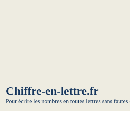
Chiffre-en-lettre.fr
Pour écrire les nombres en toutes lettres sans fautes