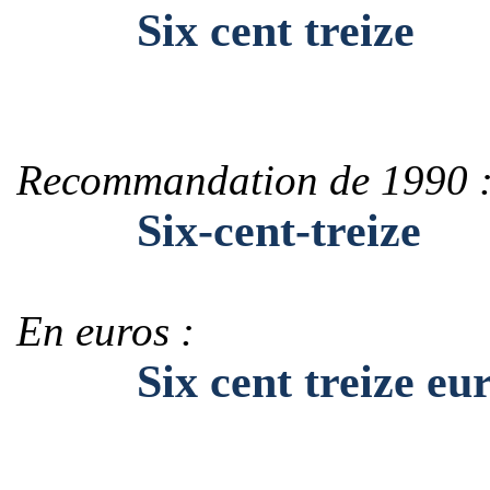
Six cent treize
Recommandation de 1990 
Six-cent-treize
En euros :
Six cent treize eur