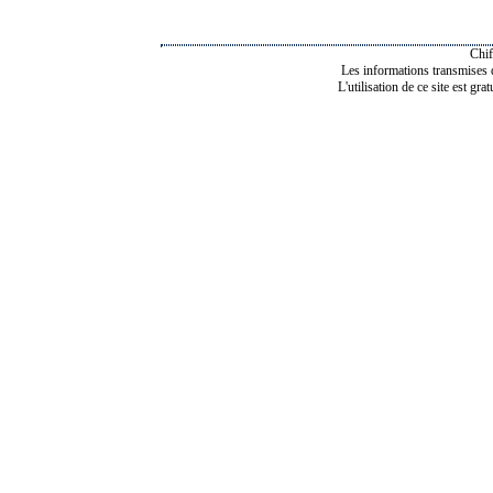
Chif
Les informations transmises de
L'utilisation de ce site est gra