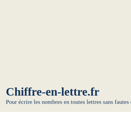
Chiffre-en-lettre.fr
Pour écrire les nombres en toutes lettres sans fautes