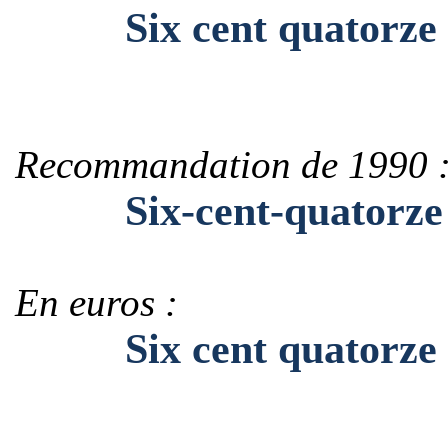
Six cent quatorze
Recommandation de 1990 
Six-cent-quatorze
En euros :
Six cent quatorze 