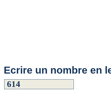
Ecrire un nombre en le