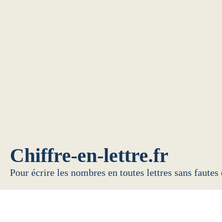
Chiffre-en-lettre.fr
Pour écrire les nombres en toutes lettres sans fautes