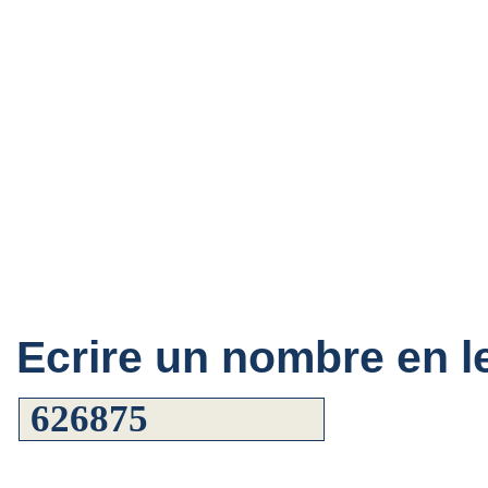
Ecrire un nombre en le