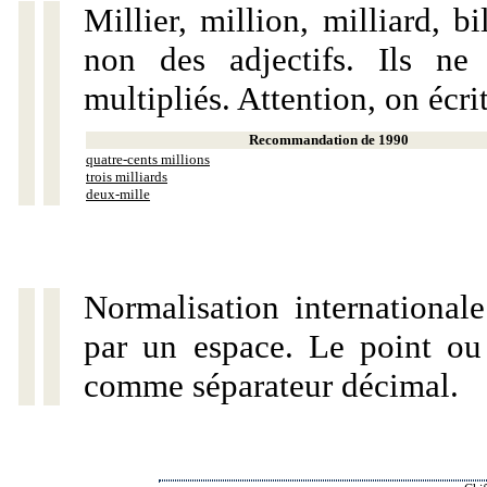
Millier, million, milliard, 
non des adjectifs. Ils ne
multipliés. Attention, on écri
Recommandation de 1990
quatre-cents millions
trois milliards
deux-mille
Normalisation internationale
par un espace. Le point ou l
comme séparateur décimal.