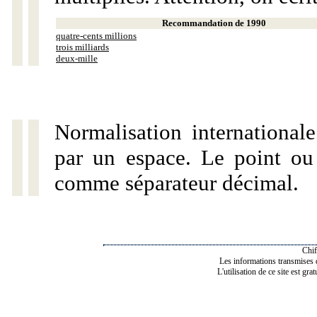
Recommandation de 1990
quatre-cents millions
trois milliards
deux-mille
Normalisation internationale
par un espace. Le point ou l
comme séparateur décimal.
Chif
Les informations transmises de
L'utilisation de ce site est gra