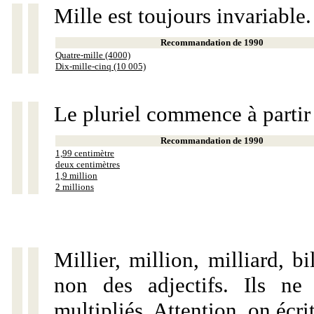
Mille est toujours invariable.
Recommandation de 1990
Quatre-mille (4000)
Dix-mille-cinq (10 005)
Le pluriel commence à partir
Recommandation de 1990
1,99 centimètre
deux centimètres
1,9 million
2 millions
Millier, million, milliard, 
non des adjectifs. Ils ne
multipliés. Attention, on écri