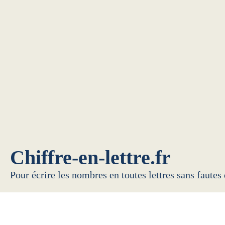
Chiffre-en-lettre.fr
Pour écrire les nombres en toutes lettres sans fautes