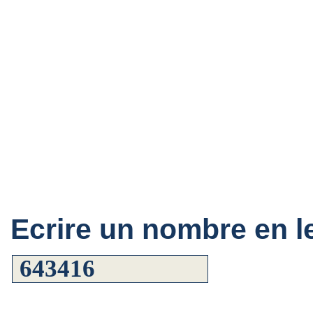
Ecrire un nombre en le