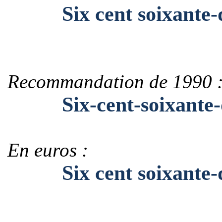
Six cent soixante-
Recommandation de 1990 
Six-cent-soixante-
En euros :
Six cent soixante-d