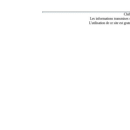
Chif
Les informations transmises de
L'utilisation de ce site est gra