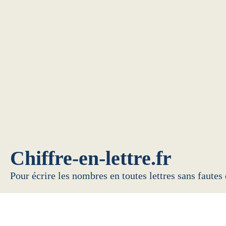
Chiffre-en-lettre.fr
Pour écrire les nombres en toutes lettres sans fautes