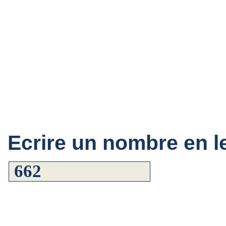
Ecrire un nombre en le