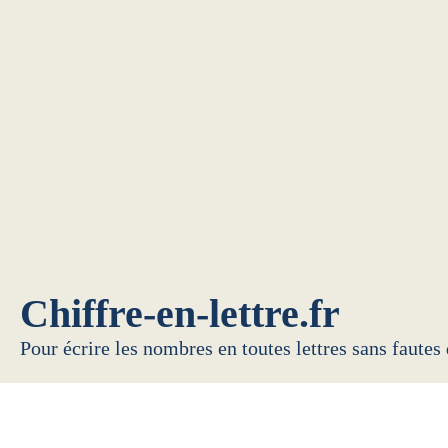
Chiffre-en-lettre.fr
Pour écrire les nombres en toutes lettres sans fautes