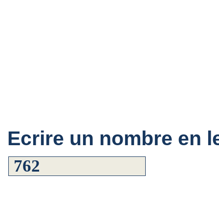
Ecrire un nombre en le