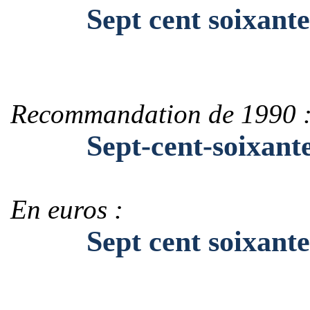
Sept cent soixante
Recommandation de 1990 
Sept-cent-soixante
En euros :
Sept cent soixante-