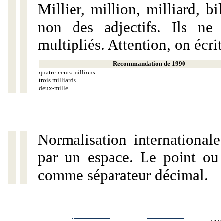
Millier, million, milliard, 
non des adjectifs. Ils ne
multipliés. Attention, on écri
Recommandation de 1990
quatre-cents millions
trois milliards
deux-mille
Normalisation internationale
par un espace. Le point ou l
comme séparateur décimal.