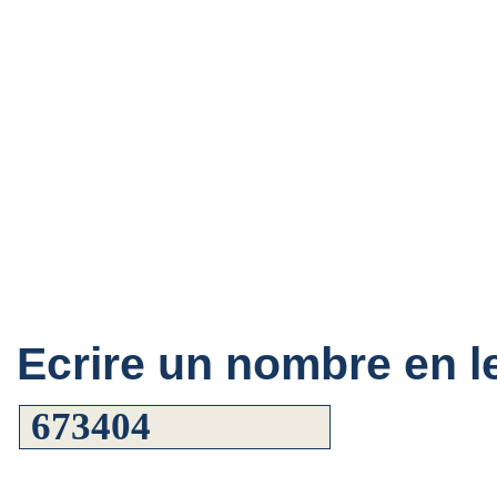
Ecrire un nombre en le