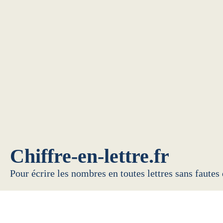
Chiffre-en-lettre.fr
Pour écrire les nombres en toutes lettres sans fautes