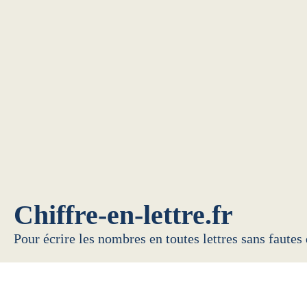
Chiffre-en-lettre.fr
Pour écrire les nombres en toutes lettres sans fautes