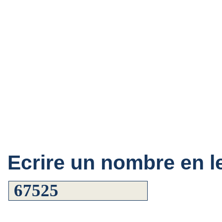
Ecrire un nombre en le