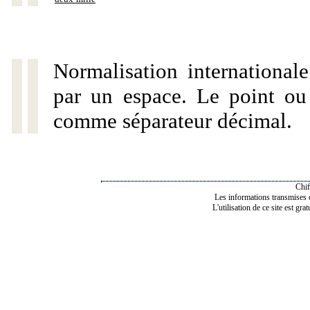
Normalisation internationale
par un espace. Le point ou l
comme séparateur décimal.
Chif
Les informations transmises de
L'utilisation de ce site est gra