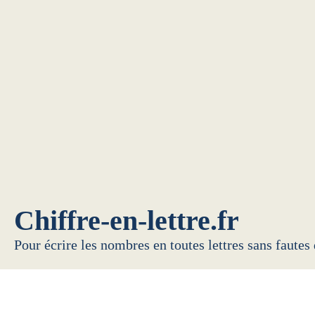
Chiffre-en-lettre.fr
Pour écrire les nombres en toutes lettres sans fautes