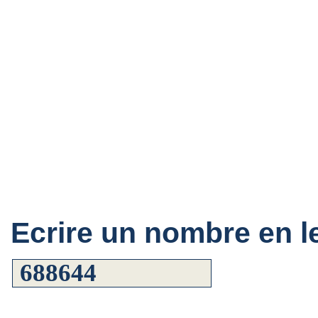
Ecrire un nombre en le