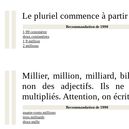
Le pluriel commence à partir
Recommandation de 1990
1,99 centimètre
deux centimètres
1,9 million
2 millions
Millier, million, milliard, 
non des adjectifs. Ils ne
multipliés. Attention, on écri
Recommandation de 1990
quatre-cents millions
trois milliards
deux-mille