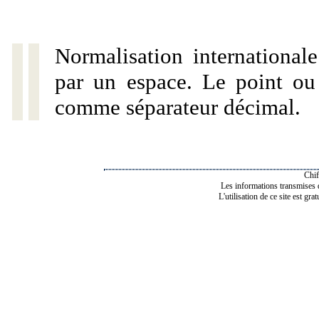
Normalisation internationale
par un espace. Le point ou l
comme séparateur décimal.
Chif
Les informations transmises de
L'utilisation de ce site est gra