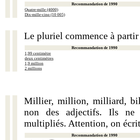
Recommandation de 1990
Quatre-mille (4000)
Dix-mille-cinq (10 005)
Le pluriel commence à partir
Recommandation de 1990
1,99 centimètre
deux centimètres
1,9 million
2 millions
Millier, million, milliard, 
non des adjectifs. Ils ne
multipliés. Attention, on écri
Recommandation de 1990