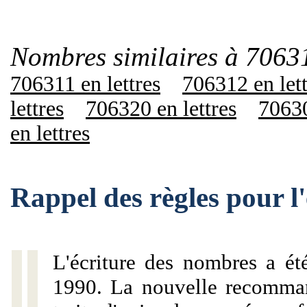
Nombres similaires à 7063
706311 en lettres
706312 en lett
lettres
706320 en lettres
70630
en lettres
Rappel des règles pour 
L'écriture des nombres a ét
1990. La nouvelle recommand