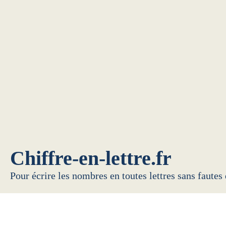
Chiffre-en-lettre.fr
Pour écrire les nombres en toutes lettres sans fautes