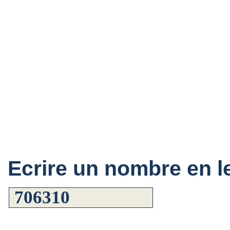
Ecrire un nombre en le