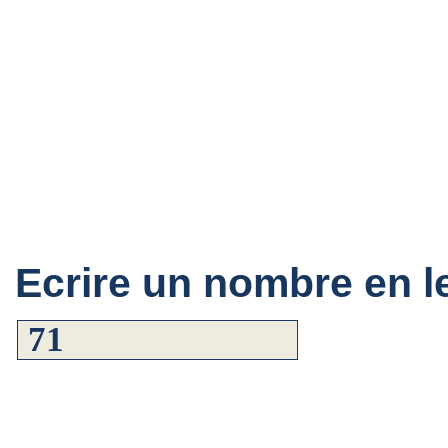
Ecrire un nombre en le