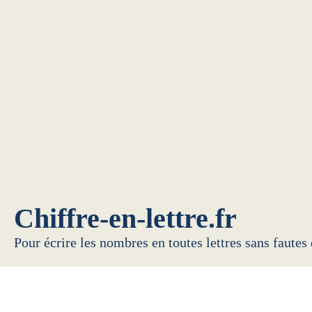
Chiffre-en-lettre.fr
Pour écrire les nombres en toutes lettres sans fautes