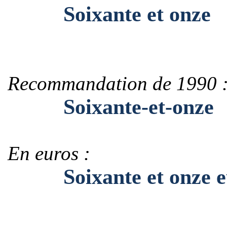
Soixante et onze
Recommandation de 1990 
Soixante-et-onze
En euros :
Soixante et onze e