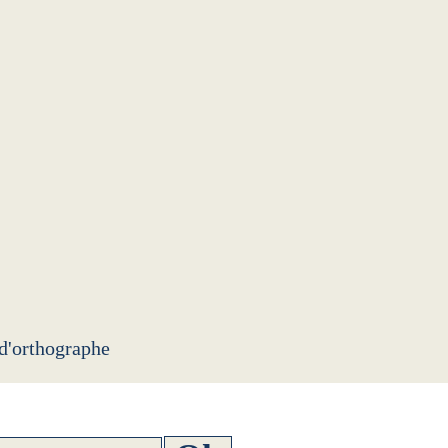
 d'orthographe