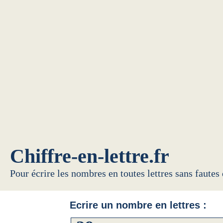
Chiffre-en-lettre.fr
Pour écrire les nombres en toutes lettres sans fautes
Ecrire un nombre en lettres :