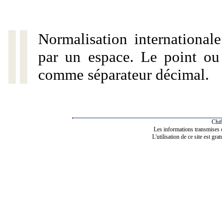
Normalisation internationale
par un espace. Le point ou l
comme séparateur décimal.
Chif
Les informations transmises de
L'utilisation de ce site est gra