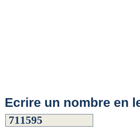
Ecrire un nombre en le