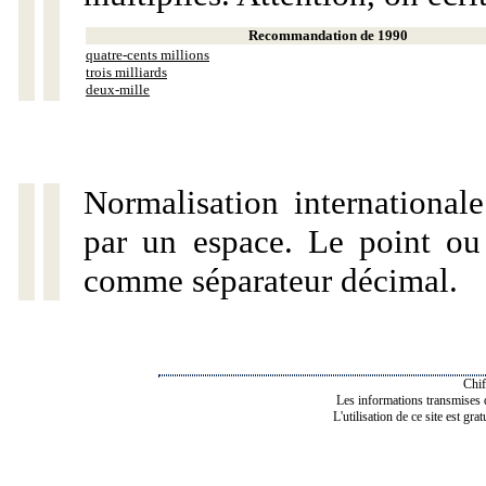
Recommandation de 1990
quatre-cents millions
trois milliards
deux-mille
Normalisation internationale
par un espace. Le point ou l
comme séparateur décimal.
Chif
Les informations transmises de
L'utilisation de ce site est gra