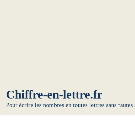
Chiffre-en-lettre.fr
Pour écrire les nombres en toutes lettres sans fautes