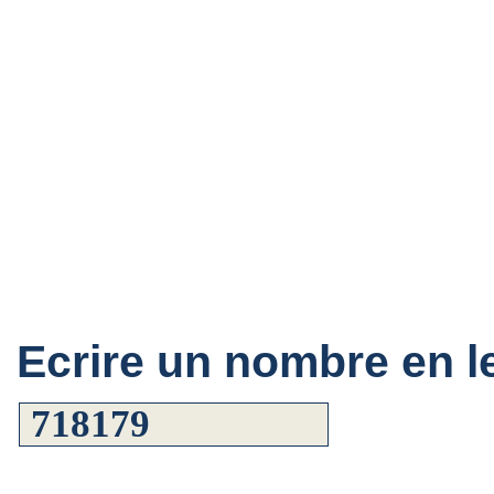
Ecrire un nombre en le