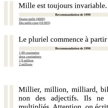
Mille est toujours invariable.
Recommandation de 1990
Quatre-mille (4000)
Dix-mille-cinq (10 005)
Le pluriel commence à partir
Recommandation de 1990
1,99 centimètre
deux centimètres
1,9 million
2 millions
Millier, million, milliard, 
non des adjectifs. Ils ne
multipliés. Attention, on écri