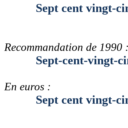
Sept cent vingt-ci
Recommandation de 1990 
Sept-cent-vingt-ci
En euros :
Sept cent vingt-cin