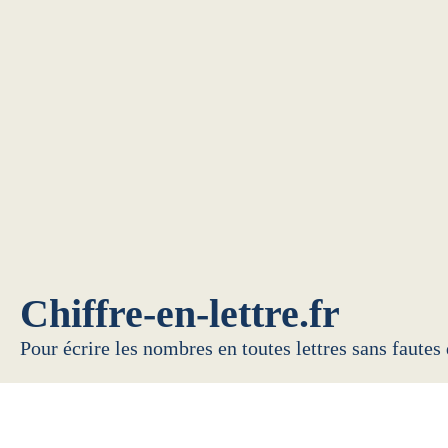
Chiffre-en-lettre.fr
Pour écrire les nombres en toutes lettres sans fautes