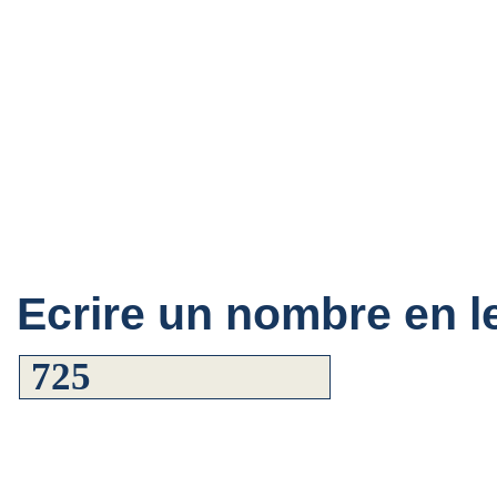
Ecrire un nombre en le