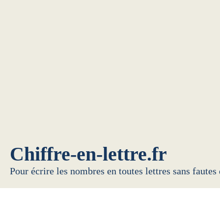
Chiffre-en-lettre.fr
Pour écrire les nombres en toutes lettres sans fautes