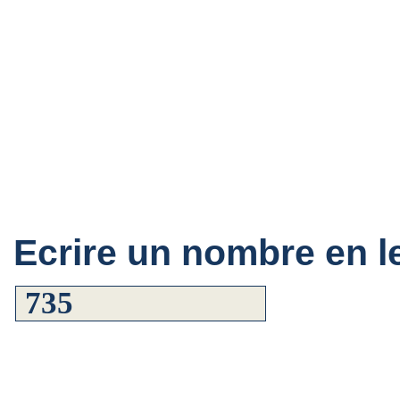
Ecrire un nombre en le