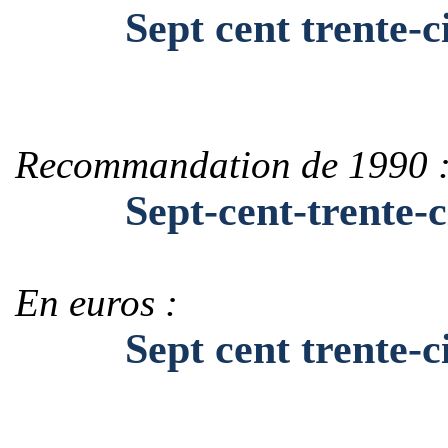
Sept cent trente-c
Recommandation de 1990 
Sept-cent-trente-c
En euros :
Sept cent trente-ci