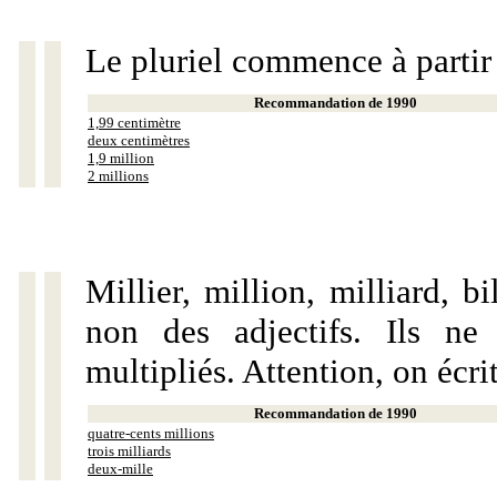
Le pluriel commence à partir
Recommandation de 1990
1,99 centimètre
deux centimètres
1,9 million
2 millions
Millier, million, milliard, 
non des adjectifs. Ils ne
multipliés. Attention, on écri
Recommandation de 1990
quatre-cents millions
trois milliards
deux-mille