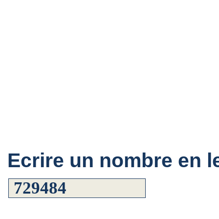
Ecrire un nombre en le