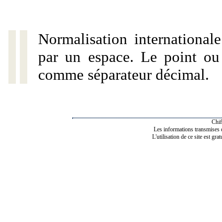
Normalisation internationale
par un espace. Le point ou l
comme séparateur décimal.
Chif
Les informations transmises de
L'utilisation de ce site est gra