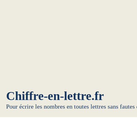
Chiffre-en-lettre.fr
Pour écrire les nombres en toutes lettres sans fautes