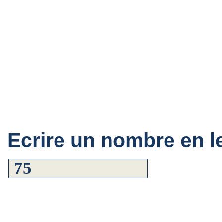
Ecrire un nombre en le