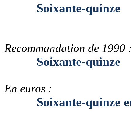
Soixante-quinze
Recommandation de 1990 
Soixante-quinze
En euros :
Soixante-quinze eu