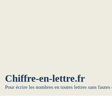
Chiffre-en-lettre.fr
Pour écrire les nombres en toutes lettres sans fautes