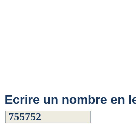
Ecrire un nombre en le