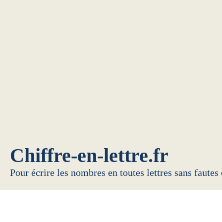
Chiffre-en-lettre.fr
Pour écrire les nombres en toutes lettres sans fautes