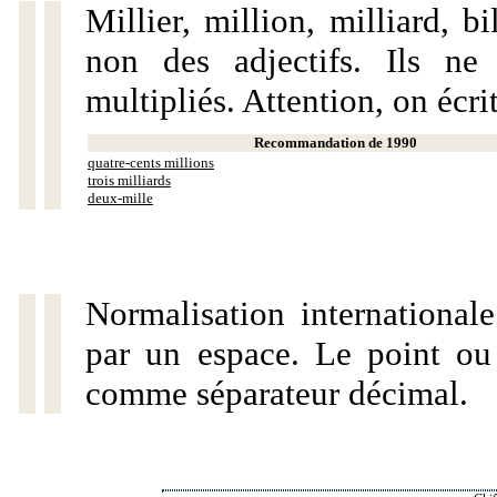
Millier, million, milliard, 
non des adjectifs. Ils ne
multipliés. Attention, on écri
Recommandation de 1990
quatre-cents millions
trois milliards
deux-mille
Normalisation internationale
par un espace. Le point ou l
comme séparateur décimal.