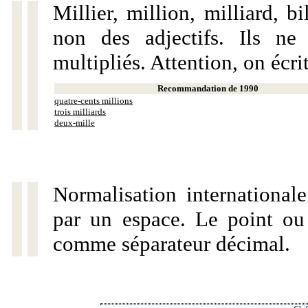
Millier, million, milliard, 
non des adjectifs. Ils ne
multipliés. Attention, on écri
Recommandation de 1990
quatre-cents millions
trois milliards
deux-mille
Normalisation internationale
par un espace. Le point ou l
comme séparateur décimal.