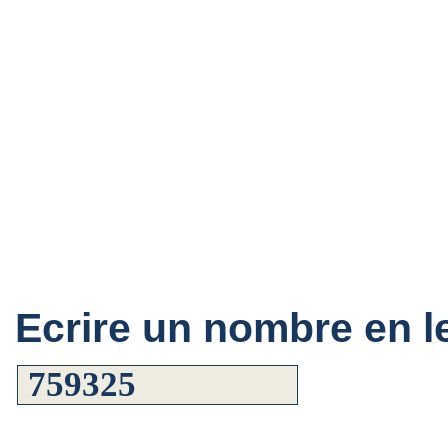
Ecrire un nombre en le