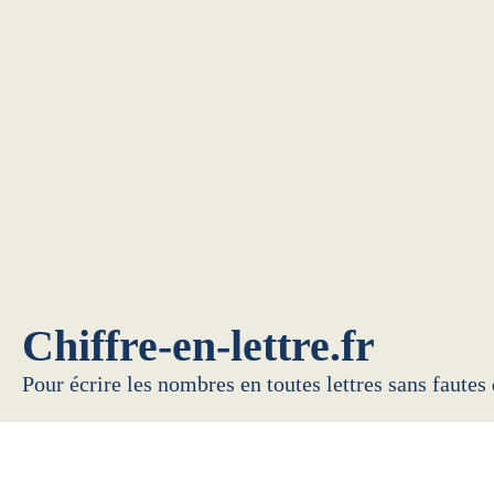
Chiffre-en-lettre.fr
Pour écrire les nombres en toutes lettres sans fautes