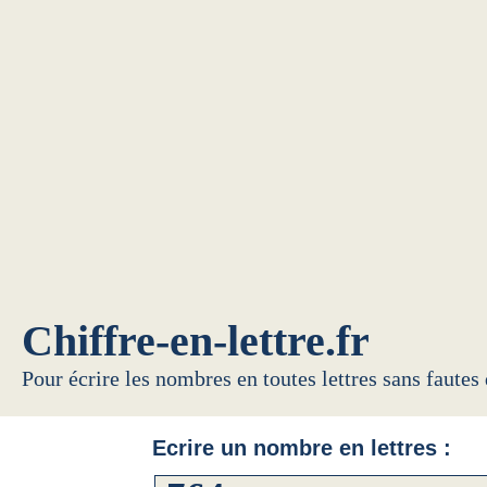
Chiffre-en-lettre.fr
Pour écrire les nombres en toutes lettres sans fautes
Ecrire un nombre en lettres :