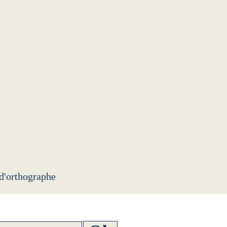
 d'orthographe