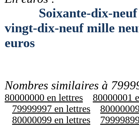
Soixante-dix-neuf mil
vingt-dix-neuf mille neu
euros
Nombres similaires à 7999
80000000 en lettres
80000001 en
79999997 en lettres
80000009 
80000099 en lettres
79999899 