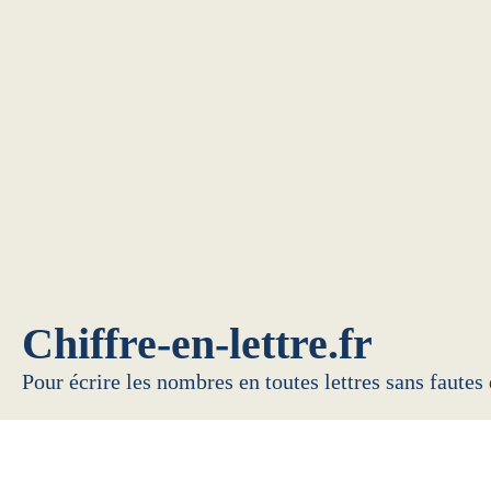
Chiffre-en-lettre.fr
Pour écrire les nombres en toutes lettres sans fautes