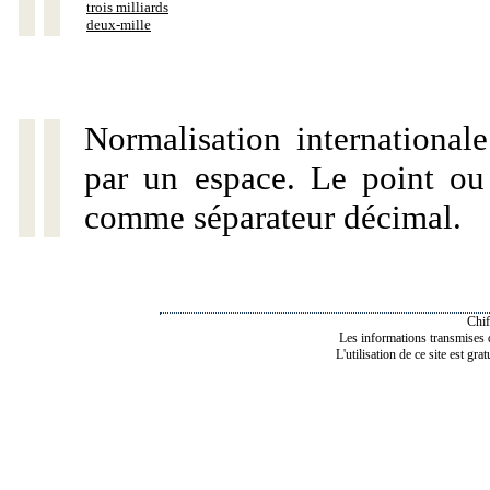
trois milliards
deux-mille
Normalisation internationale
par un espace. Le point ou l
comme séparateur décimal.
Chif
Les informations transmises de
L'utilisation de ce site est gra