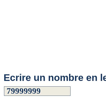
Ecrire un nombre en le