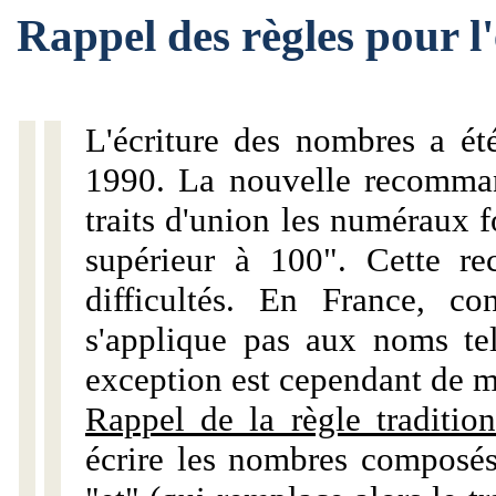
Rappel des règles pour 
L'écriture des nombres a ét
1990. La nouvelle recommand
traits d'union les numéraux 
supérieur à 100". Cette r
difficultés. En France, c
s'applique pas aux noms tels
exception est cependant de m
Rappel de la règle tradition
écrire les nombres composés