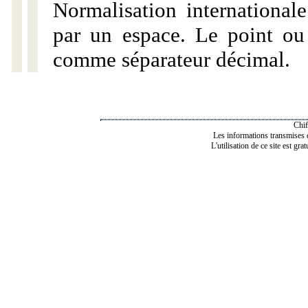
Normalisation internationale
par un espace. Le point ou l
comme séparateur décimal.
Chif
Les informations transmises de
L'utilisation de ce site est gra