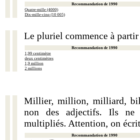
Recommandation de 1990
Quatre-mille (4000)
Dix-mille-cinq (10 005)
Le pluriel commence à partir
Recommandation de 1990
1,99 centimètre
deux centimètres
1,9 million
2 millions
Millier, million, milliard, 
non des adjectifs. Ils ne
multipliés. Attention, on écri
Recommandation de 1990