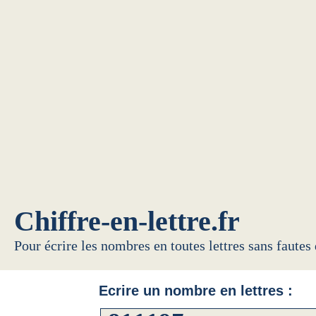
Chiffre-en-lettre.fr
Pour écrire les nombres en toutes lettres sans fautes
Ecrire un nombre en lettres :