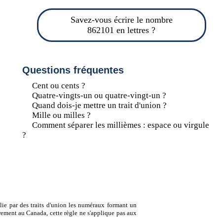
Savez-vous écrire le nombre
862101 en lettres ?
Questions fréquentes
Cent ou cents ?
Quatre-vingts-un ou quatre-vingt-un ?
Quand dois-je mettre un trait d'union ?
Mille ou milles ?
Comment séparer les millièmes : espace ou virgule
?
lie par des traits d'union les numéraux formant un
ement au Canada, cette règle ne s'applique pas aux