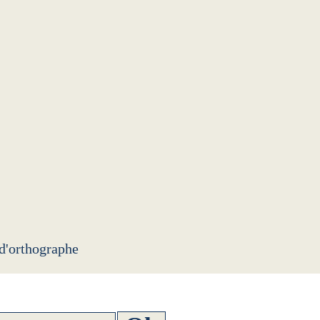
 d'orthographe