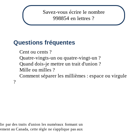
Savez-vous écrire le nombre
998854 en lettres ?
Questions fréquentes
Cent ou cents ?
Quatre-vingts-un ou quatre-vingt-un ?
Quand dois-je mettre un trait d'union ?
Mille ou milles ?
Comment séparer les millièmes : espace ou virgule
?
lie par des traits d'union les numéraux formant un
ement au Canada, cette règle ne s'applique pas aux