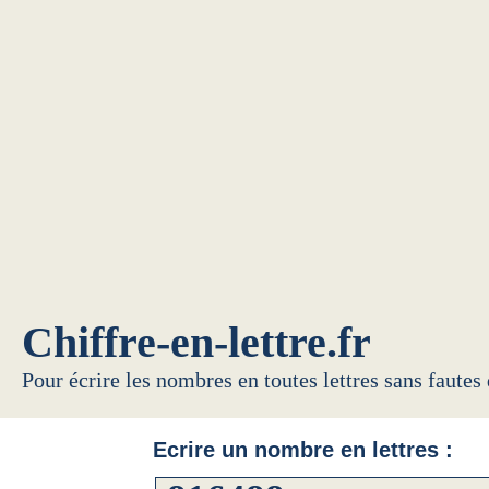
Chiffre-en-lettre.fr
Pour écrire les nombres en toutes lettres sans fautes
Ecrire un nombre en lettres :