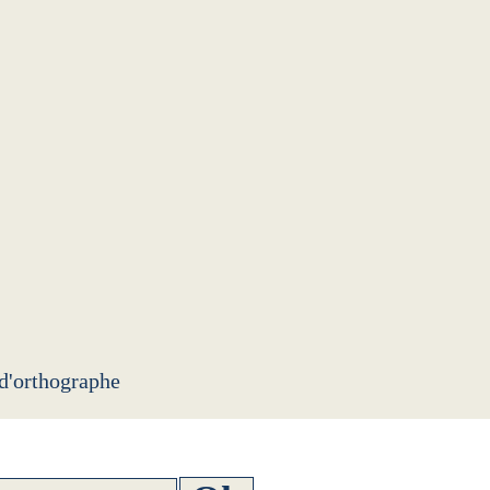
 d'orthographe