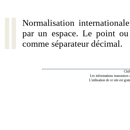
Normalisation internationale
par un espace. Le point ou l
comme séparateur décimal.
Chif
Les informations transmises de
L'utilisation de ce site est gra