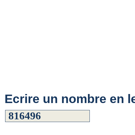
Ecrire un nombre en le