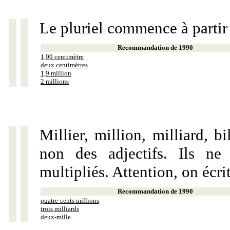
Le pluriel commence à partir
Recommandation de 1990
1,99 centimètre
deux centimètres
1,9 million
2 millions
Millier, million, milliard, 
non des adjectifs. Ils ne
multipliés. Attention, on écri
Recommandation de 1990
quatre-cents millions
trois milliards
deux-mille