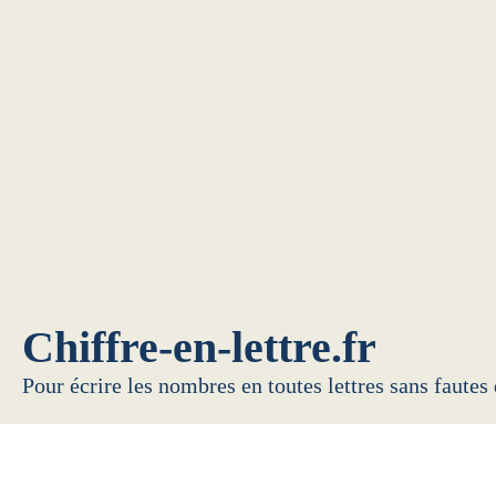
Chiffre-en-lettre.fr
Pour écrire les nombres en toutes lettres sans fautes