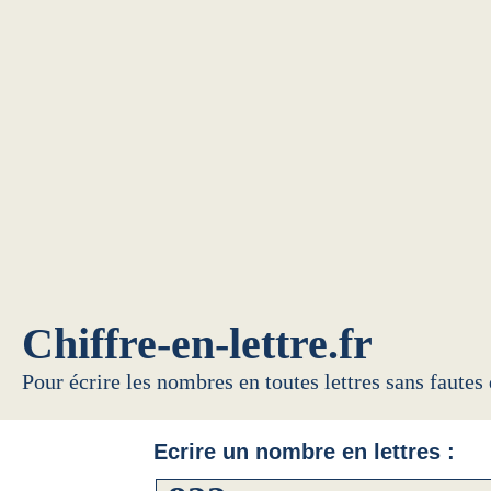
Chiffre-en-lettre.fr
Pour écrire les nombres en toutes lettres sans fautes
Ecrire un nombre en lettres :