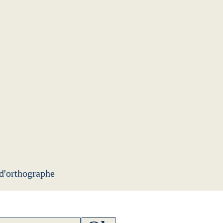
 d'orthographe