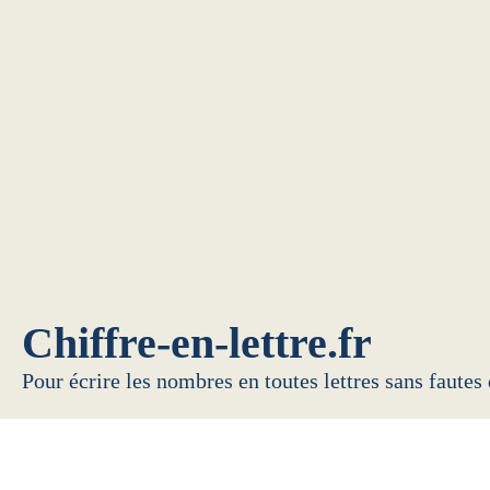
Chiffre-en-lettre.fr
Pour écrire les nombres en toutes lettres sans fautes