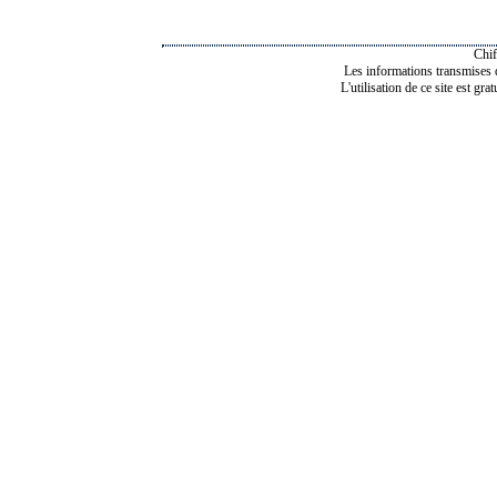
Chif
Les informations transmises de
L'utilisation de ce site est gra