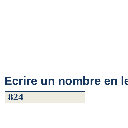
Ecrire un nombre en le