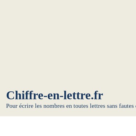
Chiffre-en-lettre.fr
Pour écrire les nombres en toutes lettres sans fautes