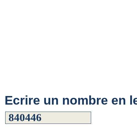
Ecrire un nombre en le