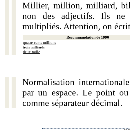
Millier, million, milliard, 
non des adjectifs. Ils ne
multipliés. Attention, on écri
Recommandation de 1990
quatre-cents millions
trois milliards
deux-mille
Normalisation internationale
par un espace. Le point ou l
comme séparateur décimal.