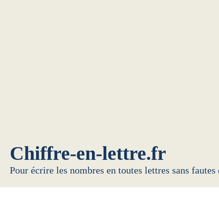
Chiffre-en-lettre.fr
Pour écrire les nombres en toutes lettres sans fautes