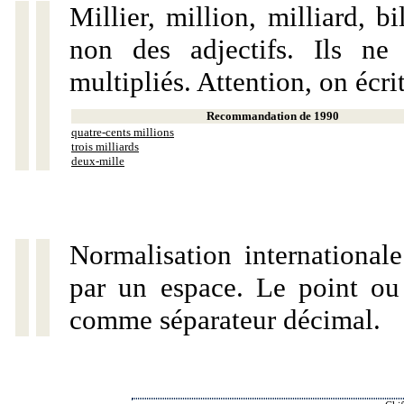
Millier, million, milliard, 
non des adjectifs. Ils ne
multipliés. Attention, on écri
Recommandation de 1990
quatre-cents millions
trois milliards
deux-mille
Normalisation internationale
par un espace. Le point ou l
comme séparateur décimal.