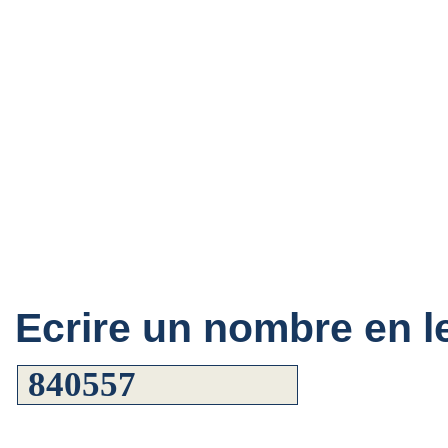
Ecrire un nombre en le