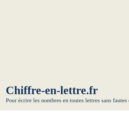
Chiffre-en-lettre.fr
Pour écrire les nombres en toutes lettres sans fautes