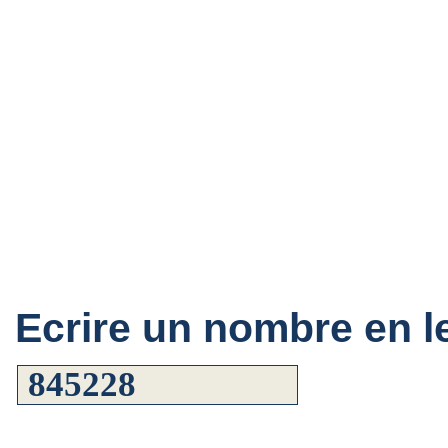
Ecrire un nombre en le