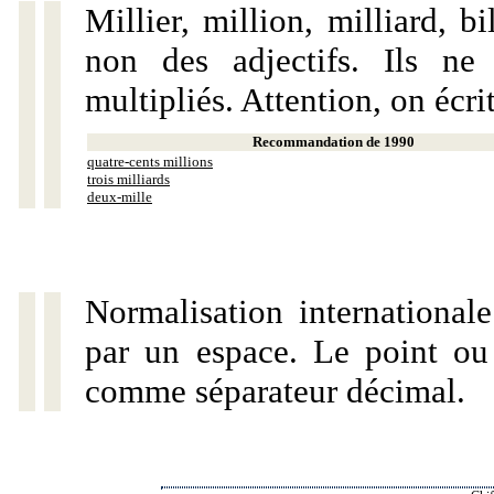
Millier, million, milliard, 
non des adjectifs. Ils ne
multipliés. Attention, on écri
Recommandation de 1990
quatre-cents millions
trois milliards
deux-mille
Normalisation internationale
par un espace. Le point ou l
comme séparateur décimal.