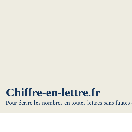
Chiffre-en-lettre.fr
Pour écrire les nombres en toutes lettres sans fautes