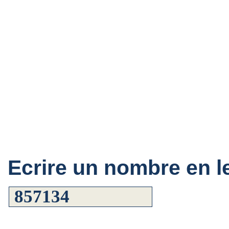
Ecrire un nombre en le