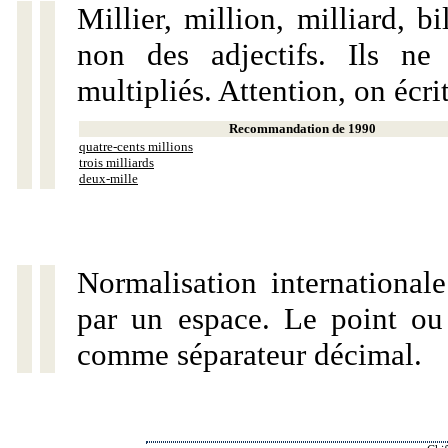
Millier, million, milliard, 
non des adjectifs. Ils ne
multipliés. Attention, on écri
Recommandation de 1990
quatre-cents millions
trois milliards
deux-mille
Normalisation internationale
par un espace. Le point ou l
comme séparateur décimal.