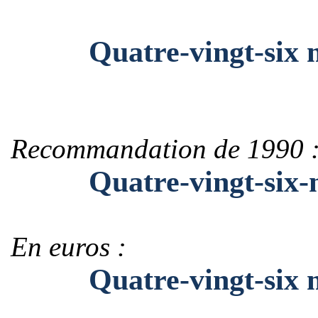
Quatre-vingt-six mill
Recommandation de 1990 
Quatre-vingt-six-mill
En euros :
Quatre-vingt-six mill