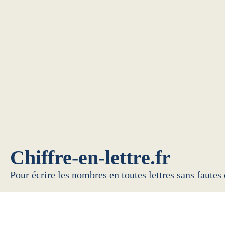
Chiffre-en-lettre.fr
Pour écrire les nombres en toutes lettres sans fautes