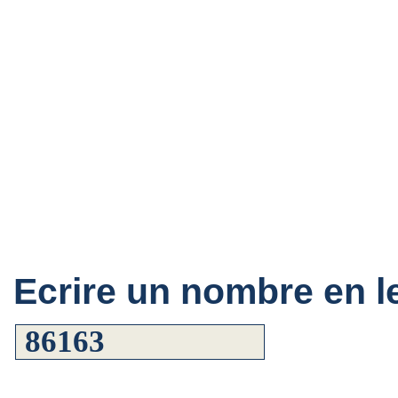
Ecrire un nombre en le